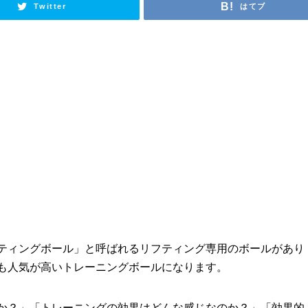
Twitter
はてブ
ティングボール」と呼ばれるリフティング専用のボールがあり
も人気が高いトレーニングボールになります。
か？」「トレーニングの効果はどんな感じなのか？」「効果的