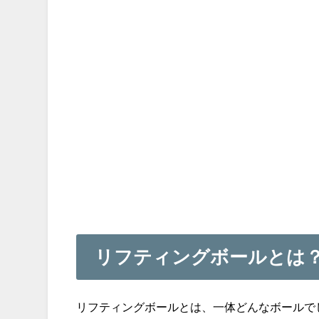
リフティングボールとは
リフティングボールとは、一体どんなボールで