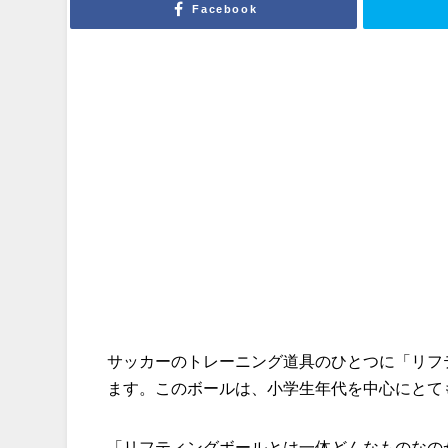
Facebook
サッカーのトレーニング道具のひとつに「リフ
ます。このボールは、小学生年代を中心にとて
「リフティングボールとは一体どんなものなの