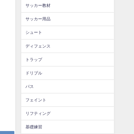
サッカー教材
サッカー用品
シュート
ディフェンス
トラップ
ドリブル
パス
フェイント
リフティング
基礎練習