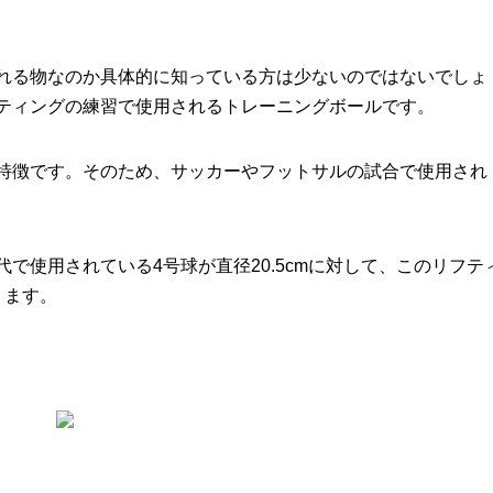
れる物なのか具体的に知っている方は少ないのではないでしょ
ティングの練習で使用されるトレーニングボールです。
特徴です。そのため、サッカーやフットサルの試合で使用され
で使用されている4号球が直径20.5cmに対して、このリフテ
ります。