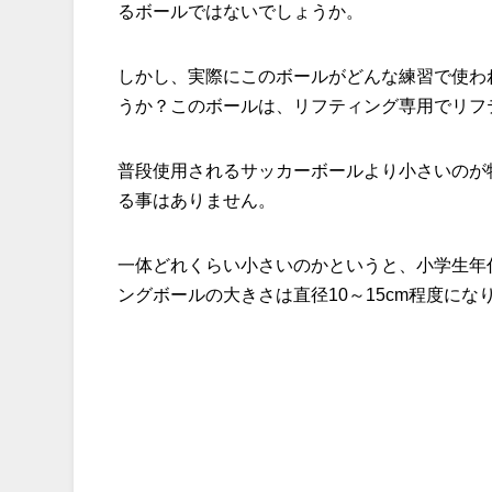
るボールではないでしょうか。
しかし、実際にこのボールがどんな練習で使わ
うか？このボールは、リフティング専用でリフ
普段使用されるサッカーボールより小さいのが
る事はありません。
一体どれくらい小さいのかというと、小学生年代
ングボールの大きさは直径10～15cm程度にな