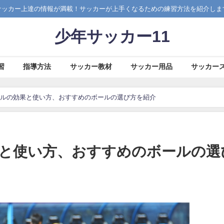
サッカー上達の情報が満載！サッカーが上手くなるための練習方法を紹介しま
少年サッカー11
習
指導方法
サッカー教材
サッカー用品
サッカー
ルの効果と使い方、おすすめのボールの選び方を紹介
と使い方、おすすめのボールの選