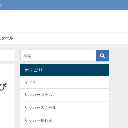
す
スクール
カテゴリー
キック
び
サッカーコラム
サッカースクール
サッカー初心者