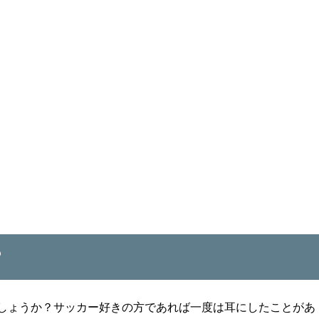
？
しょうか？サッカー好きの方であれば一度は耳にしたことがあ