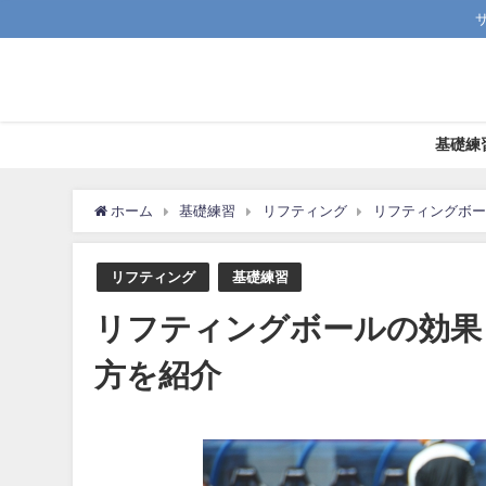
基礎練
ホーム
基礎練習
リフティング
リフティングボー
リフティング
基礎練習
リフティングボールの効果
方を紹介