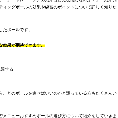
ティングボールの効果や練習のポイントについて詳しく知りた
したボールです。
な効果が期待できます。
上達する
ら、どのボールを選べばいいのかと迷っている方もたくさんい
習メニューおすすめボールの選び方について紹介をしていきま