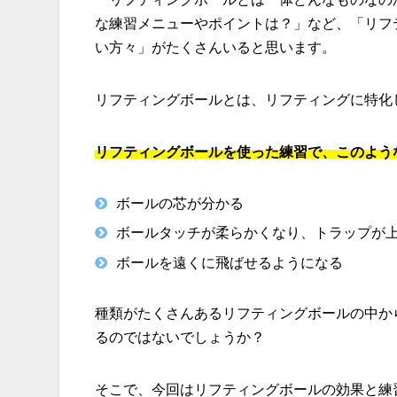
な練習メニューやポイントは？」など、「リフ
い方々」がたくさんいると思います。
リフティングボールとは、リフティングに特化
リフティングボールを使った練習で、このよう
ボールの芯が分かる
ボールタッチが柔らかくなり、トラップが
ボールを遠くに飛ばせるようになる
種類がたくさんあるリフティングボールの中か
るのではないでしょうか？
そこで、今回はリフティングボールの効果と練