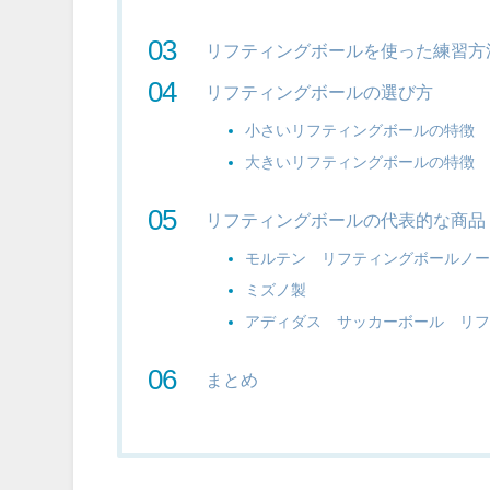
リフティングボールを使った練習方
リフティングボールの選び方
小さいリフティングボールの特徴
大きいリフティングボールの特徴
リフティングボールの代表的な商品
モルテン リフティングボールノーマ
ミズノ製
アディダス サッカーボール リフテ
まとめ