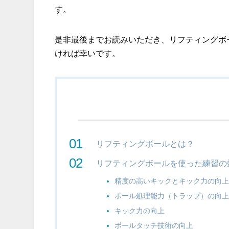
す。
是非最後までお読みいただき、リフティングボ
ければ幸いです。
リフティングボールとは？
リフティングボールを使った練習の
精度の高いキックとキック力の向
ボール処理能力（トラップ）の向
キック力の向上
ボールタッチ技術の向上