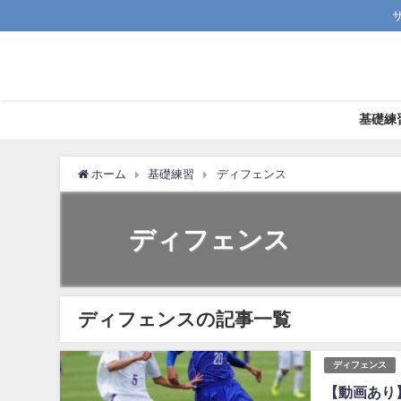
基礎練
ホーム
基礎練習
ディフェンス
ディフェンス
ディフェンスの記事一覧
ディフェンス
【動画あり