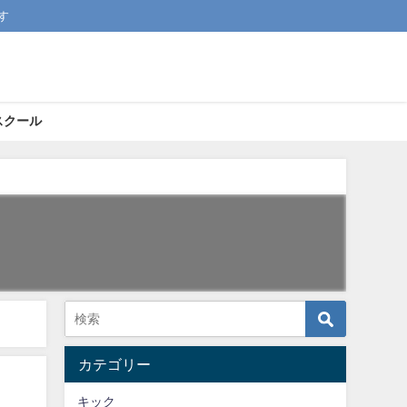
す
スクール
カテゴリー
キック