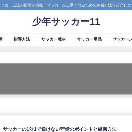
サッカー上達の情報が満載！サッカーが上手くなるための練習方法を紹介しま
少年サッカー11
習
指導方法
サッカー教材
サッカー用品
サッカー
】サッカーの1対1で負けない守備のポイントと練習方法