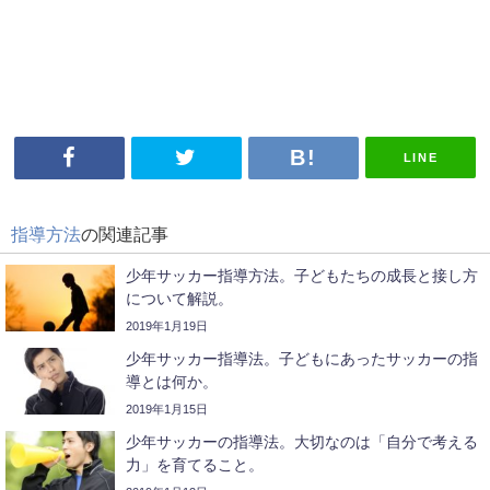
LINE
指導方法
の関連記事
少年サッカー指導方法。子どもたちの成長と接し方
について解説。
2019年1月19日
少年サッカー指導法。子どもにあったサッカーの指
導とは何か。
2019年1月15日
少年サッカーの指導法。大切なのは「自分で考える
力」を育てること。