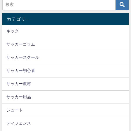
カテゴリー
キック
サッカーコラム
サッカースクール
サッカー初心者
サッカー教材
サッカー用品
シュート
ディフェンス