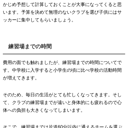
かじめ予想して計算しておくことが大事になってくると思
います。予算を決めて無理のないクラブを選び子供にはサ
ッカーに集中してもらいましょう。
練習場までの時間
費用の面でも触れましたが、練習場までの時間についてで
す。中学校に入学すると小学生の頃に比べ学校の活動時間
が増えてきます。
そのため、毎日の生活がとても忙しくなってきます。そし
て、クラブの練習場までが遠いと身体的にも疲れるので心
体への負担も大きくなってしまいます。
そこで、練習場までは片道60分以内に通えるチームを選ぶ