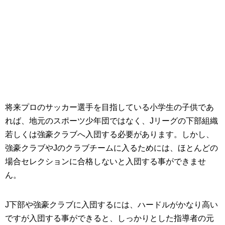
将来プロのサッカー選手を目指している小学生の子供であ
れば、地元のスポーツ少年団ではなく、Jリーグの下部組織
若しくは強豪クラブへ入団する必要があります。しかし、
強豪クラブやJのクラブチームに入るためには、ほとんどの
場合セレクションに合格しないと入団する事ができませ
ん。
J下部や強豪クラブに入団するには、ハードルがかなり高い
ですが入団する事ができると、しっかりとした指導者の元