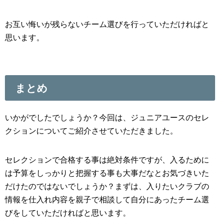
お互い悔いが残らないチーム選びを行っていただければと
思います。
まとめ
いかがでしたでしょうか？今回は、ジュニアユースのセレ
クションについてご紹介させていただきました。
セレクションで合格する事は絶対条件ですが、入るために
は予算をしっかりと把握する事も大事だなとお気づきいた
だけたのではないでしょうか？まずは、入りたいクラブの
情報を仕入れ内容を親子で相談して自分にあったチーム選
びをしていただければと思います。