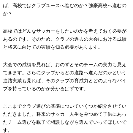
ば、高校ではクラブユースへ進むのか？強豪高校へ進むの
か？
高校ではどんなサッカーをしたいのかを考えておく必要が
あるのです。そのため、クラブの過去の大会における成績
と将来に向けての実績を知る必要があります。
大会での成績を見れば、おのずとそのチームの実力も見え
てきます。さらにクラブからどの進路へ進んだのかという
進路実績も見れば、そのクラブの育成力とどのようなパイ
プを持っているのかが分かるはずです。
ここまでクラブ選びの基準についていくつか紹介させてい
ただきました。将来のサッカー人生をみつめて子供にあっ
たチーム選びを親子で相談しながら選んでいってほしいで
す。