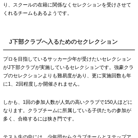
り、スクールの在籍に関係なくセレクションを受けさせて
くれるチームもあるようです。
J下部クラブへ入るためのセクレクション
プロを目指しているサッカー少年が受けたいセレクション
がJ下部クラブが実施しているセレクションです。強豪クラ
ブのセレクションよりも難易度があり、更に実施回数も年
に1、2回程度しか開催されません。
しかも、1回の参加人数が人気の高いクラブで150人ほどに
なります。クラブチームに所属している子供たちの参加が
多く、合格するには狭き門です。
テスト生の中には、少年団からクラブチームとステップア