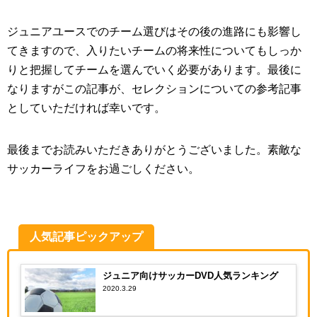
ジュニアユースでのチーム選びはその後の進路にも影響し
てきますので、入りたいチームの将来性についてもしっか
りと把握してチームを選んでいく必要があります。最後に
なりますがこの記事が、セレクションについての参考記事
としていただければ幸いです。
最後までお読みいただきありがとうございました。素敵な
サッカーライフをお過ごしください。
人気記事ピックアップ
ジュニア向けサッカーDVD人気ランキング
2020.3.29