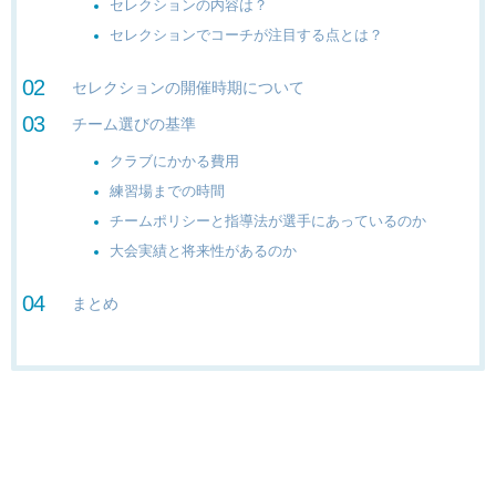
セレクションの内容は？
セレクションでコーチが注目する点とは？
セレクションの開催時期について
チーム選びの基準
クラブにかかる費用
練習場までの時間
チームポリシーと指導法が選手にあっているのか
大会実績と将来性があるのか
まとめ