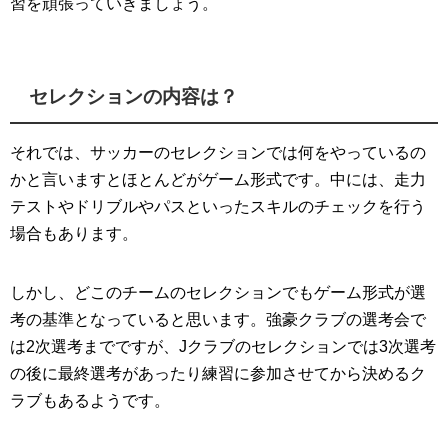
習を頑張っていきましょう。
セレクションの内容は？
それでは、サッカーのセレクションでは何をやっているの
かと言いますとほとんどがゲーム形式です。中には、走力
テストやドリブルやパスといったスキルのチェックを行う
場合もあります。
しかし、どこのチームのセレクションでもゲーム形式が選
考の基準となっていると思います。強豪クラブの選考会で
は2次選考までですが、Jクラブのセレクションでは3次選考
の後に最終選考があったり練習に参加させてから決めるク
ラブもあるようです。