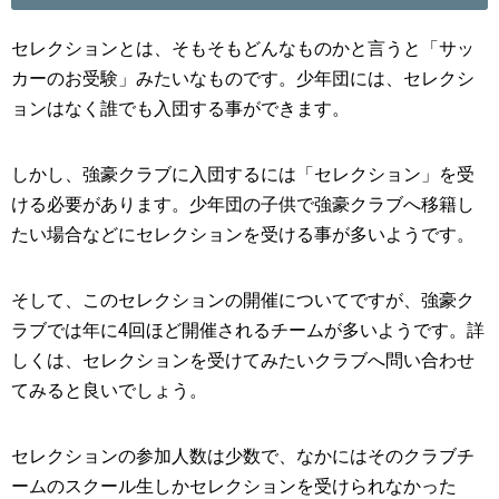
セレクションとは、そもそもどんなものかと言うと「サッ
カーのお受験」みたいなものです。少年団には、セレクシ
ョンはなく誰でも入団する事ができます。
しかし、強豪クラブに入団するには「セレクション」を受
ける必要があります。少年団の子供で強豪クラブへ移籍し
たい場合などにセレクションを受ける事が多いようです。
そして、このセレクションの開催についてですが、強豪ク
ラブでは年に4回ほど開催されるチームが多いようです。詳
しくは、セレクションを受けてみたいクラブへ問い合わせ
てみると良いでしょう。
セレクションの参加人数は少数で、なかにはそのクラブチ
ームのスクール生しかセレクションを受けられなかった