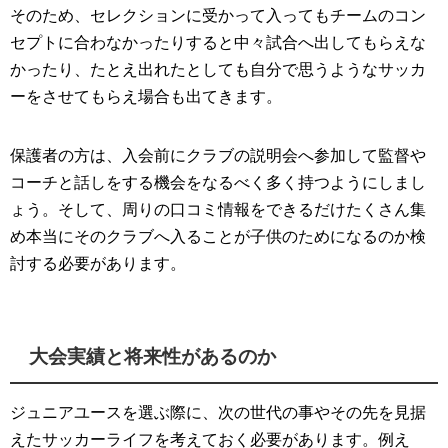
そのため、セレクションに受かって入ってもチームのコン
セプトに合わなかったりすると中々試合へ出してもらえな
かったり、たとえ出れたとしても自分で思うようなサッカ
ーをさせてもらえ場合も出てきます。
保護者の方は、入会前にクラブの説明会へ参加して監督や
コーチと話しをする機会をなるべく多く持つようにしまし
ょう。そして、周りの口コミ情報をできるだけたくさん集
め本当にそのクラブへ入ることが子供のためになるのか検
討する必要があります。
大会実績と将来性があるのか
ジュニアユースを選ぶ際に、次の世代の事やその先を見据
えたサッカーライフを考えておく必要があります。例え