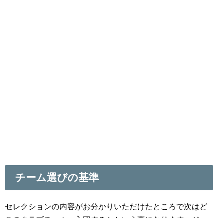
チーム選びの基準
セレクションの内容がお分かりいただけたところで次はど