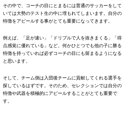
その中で、コーチの目にとまるには普通のサッカーをして
いては大勢のテスト生の中に埋もれてしまいます。自分の
特徴をアピールする事がとても重要になってきます。
例えば、「足が速い」「ドリブルで人を抜きまくる」「得
点感覚に優れている」など。何かひとつでも他の子に勝る
特徴を持っていれば必ずコーチの目にも留まるようになる
と思います。
そして、チーム側は入団後チームに貢献してくれる選手を
探しているはずです。そのため、セレクションでは自分の
特徴や武器を積極的にアピールすることがとても重要で
す。