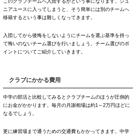
このクラブチームへ入団するかという事になります。ジュ
ニアユースに入ってしまうと、そう簡単には別のチームへ
移籍するという事は難しくなってきます。
入団してから後悔をしないようにチームを選ぶ基準を持っ
て悔いのないチーム選びを行いましょう。チーム選びのポ
イントについてご紹介していきます。
クラブにかかる費用
中学の部活と比較してみるとクラブチームのほうが圧倒的
にお金がかかります。毎月の月謝相場は約1～2万円ほどに
なるでしょう。
更に練習場まで通うための交通費もかかってきます。中学