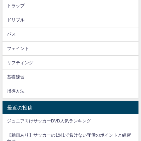
トラップ
ドリブル
パス
フェイント
リフティング
基礎練習
指導方法
最近の投稿
ジュニア向けサッカーDVD人気ランキング
【動画あり】サッカーの1対1で負けない守備のポイントと練習