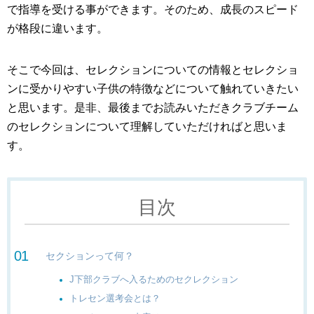
で指導を受ける事ができます。そのため、成長のスピード
が格段に違います。
そこで今回は、セレクションについての情報とセレクショ
ンに受かりやすい子供の特徴などについて触れていきたい
と思います。是非、最後までお読みいただきクラブチーム
のセレクションについて理解していただければと思いま
す。
目次
セクションって何？
J下部クラブへ入るためのセクレクション
トレセン選考会とは？