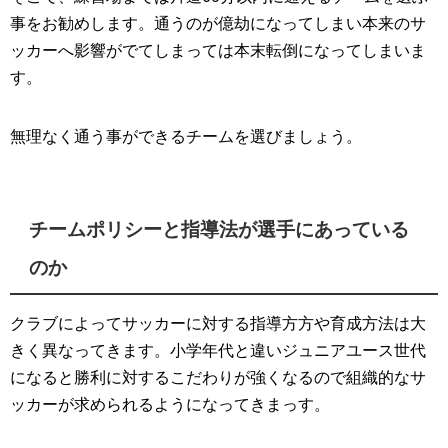
事をお勧めします。通うのが億劫になってしまい本来のサ
ッカーへ影響がでてしまっては本末転倒になってしまいま
す。
無理なく通う事ができるチームを選びましょう。
チームポリシーと指導法が選手にあっている
のか
クラブによってサッカーに対する指導方方や育成方法は大
きく異なってきます。小学年代と違いジュニアユース世代
になると勝利に対するこだわりが強くなるので組織的なサ
ッカーが求められるようになってきまっす。