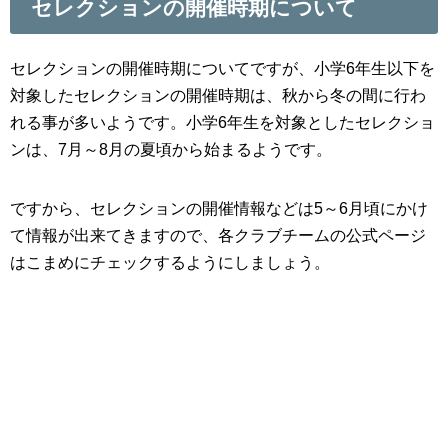
セレクションの開催時期について
セレクションの開催時期についてですが、小学6年生以下を
対象したセレクションの開催時期は、秋から冬の間に行わ
れる事が多いようです。小学6年生を対象としたセレクショ
ンは、7月～8月の夏頃から始まるようです。
ですから、セレクションの開催情報などは5～6月頃にかけ
て情報が出来てきますので、各クラブチームの公式ページ
はこまめにチェックするようにしましょう。