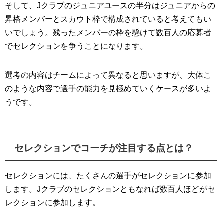
そして、Jクラブのジュニアユースの半分はジュニアからの
昇格メンバーとスカウト枠で構成されていると考えてもい
いでしょう。残ったメンバーの枠を懸けて数百人の応募者
でセレクションを争うことになります。
選考の内容はチームによって異なると思いますが、大体こ
のような内容で選手の能力を見極めていくケースが多いよ
うです。
セレクションでコーチが注目する点とは？
セレクションには、たくさんの選手がセレクションに参加
します。Jクラブのセレクションともなれば数百人ほどがセ
レクションに参加します。