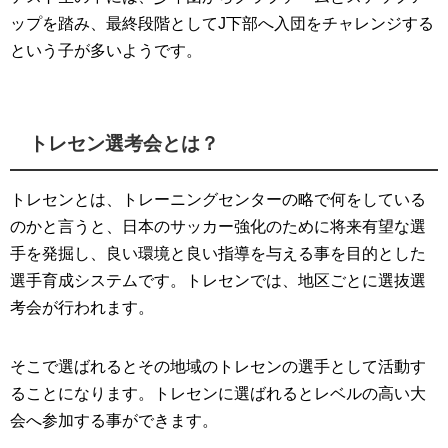
ップを踏み、最終段階としてJ下部へ入団をチャレンジする
という子が多いようです。
トレセン選考会とは？
トレセンとは、トレーニングセンターの略で何をしている
のかと言うと、日本のサッカー強化のために将来有望な選
手を発掘し、良い環境と良い指導を与える事を目的とした
選手育成システムです。トレセンでは、地区ごとに選抜選
考会が行われます。
そこで選ばれるとその地域のトレセンの選手として活動す
ることになります。トレセンに選ばれるとレベルの高い大
会へ参加する事ができます。